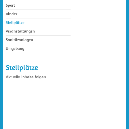
Sport
Kinder
Stellplätze
Veranstaltungen
Sanitäranlagen
Umgebung
Stellplätze
Aktuelle Inhalte folgen