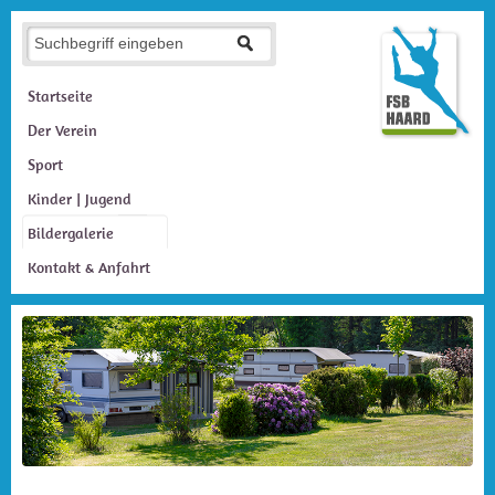
Startseite
Der Verein
Sport
Kinder | Jugend
Bildergalerie
Kontakt & Anfahrt