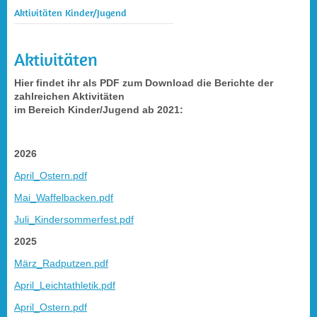
Aktivitäten Kinder/Jugend
Aktivitäten
Hier findet ihr als PDF zum Download die Berichte der
zahlreichen Aktivitäten
im Bereich Kinder/Jugend ab 2021:
2026
April_Ostern.pdf
Mai_Waffelbacken.pdf
Juli_Kindersommerfest.pdf
2025
März_Radputzen.pdf
April_Leichtathletik.pdf
April_Ostern.pdf