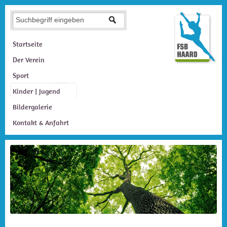
Startseite
Der Verein
Sport
Kinder | Jugend
Bildergalerie
Kontakt & Anfahrt