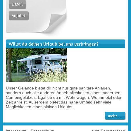
E-Mail
Anfahrt
Willst du deinen Urlaub bei uns verbringen?
Unser Gelände bietet dir nicht nur gute sanitäre Anlagen,
sondern auch alle anderen Annehmlichkeiten eines modernen
Campingplatzes. Egal ob du mit Wohnwagen, Wohnmobil oder
Zelt anreist. Außerdem bietet das nahe Umfeld sehr viele
Möglichkeiten eines aktiven Urlaubs.
mehr …