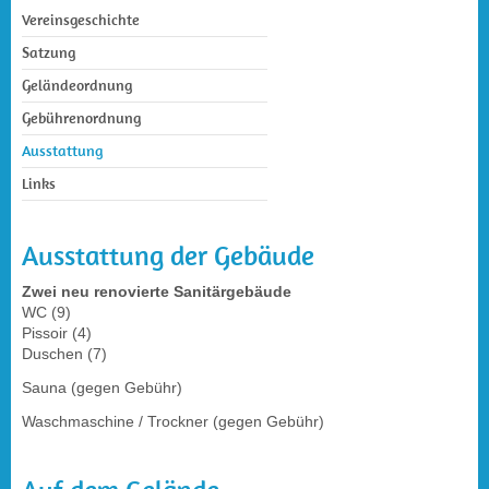
Vereinsgeschichte
Satzung
Geländeordnung
Gebührenordnung
Ausstattung
Links
Ausstattung der Gebäude
Zwei neu renovierte Sanitärgebäude
WC (9)
Pissoir (4)
Duschen (7)
Sauna (gegen Gebühr)
Waschmaschine / Trockner (gegen Gebühr)