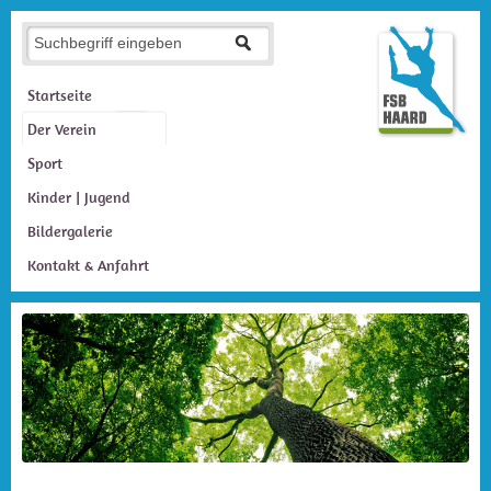
Startseite
Der Verein
Sport
Kinder | Jugend
Bildergalerie
Kontakt & Anfahrt